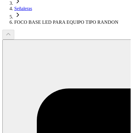
Señaleras
FOCO BASE LED PARA EQUIPO TIPO RANDON