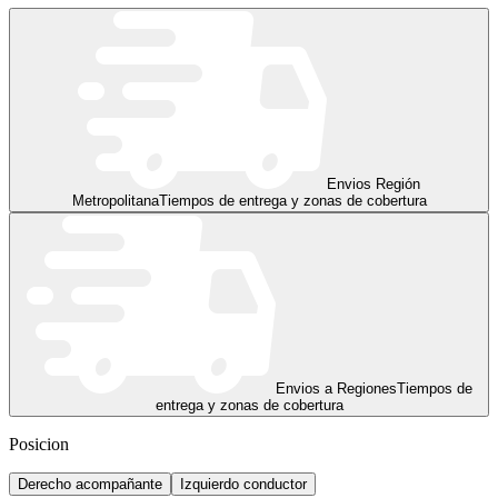
Envios Región
Metropolitana
Tiempos de entrega y zonas de cobertura
Envios a Regiones
Tiempos de
entrega y zonas de cobertura
Posicion
Derecho acompañante
Izquierdo conductor