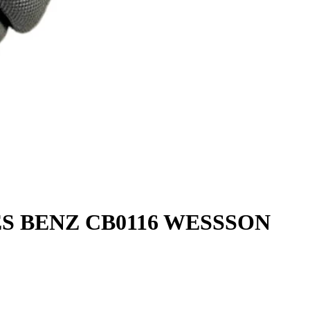
 BENZ CB0116 WESSSON