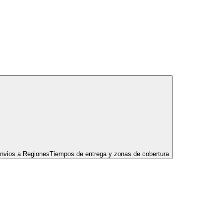
nvios a Regiones
Tiempos de entrega y zonas de cobertura