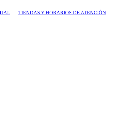
TUAL
TIENDAS Y HORARIOS DE ATENCIÓN