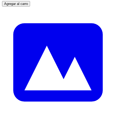
Agregar al carro