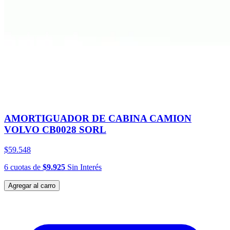
AMORTIGUADOR DE CABINA CAMION
VOLVO CB0028 SORL
$59.548
6
cuotas
de
$9.925
Sin Interés
Agregar al carro