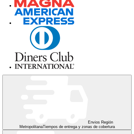
Envios Región
Metropolitana
Tiempos de entrega y zonas de cobertura