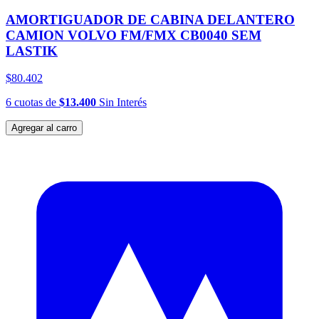
AMORTIGUADOR DE CABINA DELANTERO
CAMION VOLVO FM/FMX CB0040 SEM
LASTIK
$80.402
6
cuotas
de
$13.400
Sin Interés
Agregar al carro