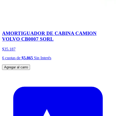
AMORTIGUADOR DE CABINA CAMION
VOLVO CB0007 SORL
$35.187
6
cuotas
de
$5.865
Sin Interés
Agregar al carro