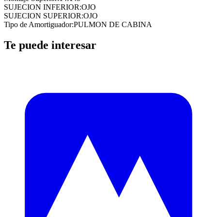
SUJECION INFERIOR
:
OJO
SUJECION SUPERIOR
:
OJO
Tipo de Amortiguador
:
PULMON DE CABINA
Te puede interesar