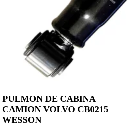
PULMON DE CABINA
CAMION VOLVO CB0215
WESSON