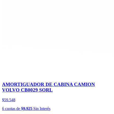
AMORTIGUADOR DE CABINA CAMION
VOLVO CB0029 SORL
$59.548
6
cuotas
de
$9.925
Sin Interés