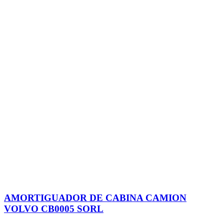
AMORTIGUADOR DE CABINA CAMION
VOLVO CB0005 SORL