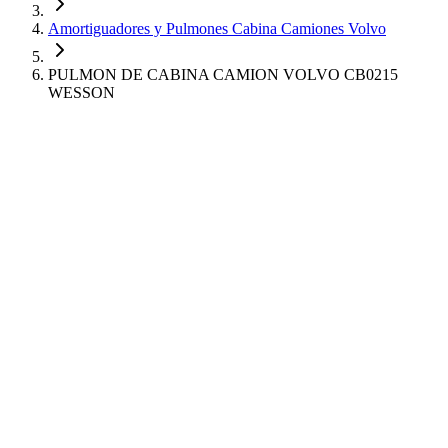
Amortiguadores y Pulmones Cabina Camiones Volvo
PULMON DE CABINA CAMION VOLVO CB0215
WESSON