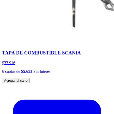
TAPA DE COMBUSTIBLE SCANIA
$33.916
6
cuotas
de
$5.653
Sin Interés
Agregar al carro