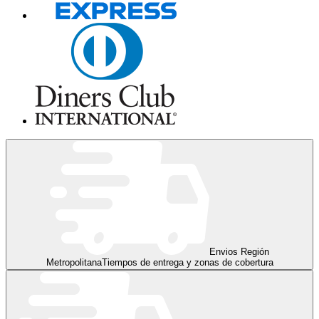
Envios Región
Metropolitana
Tiempos de entrega y zonas de cobertura