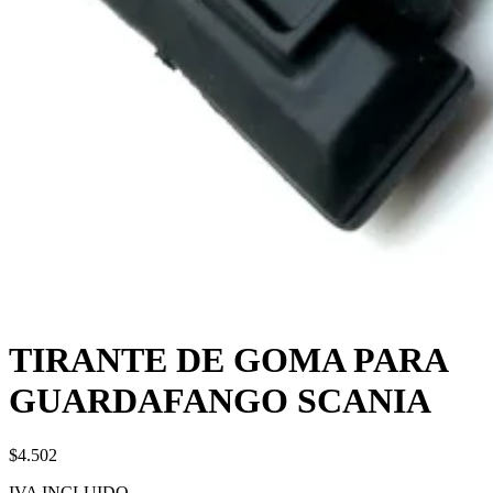
TIRANTE DE GOMA PARA
GUARDAFANGO SCANIA
$4.502
IVA INCLUIDO