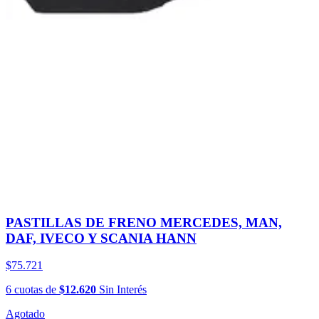
PASTILLAS DE FRENO MERCEDES, MAN,
DAF, IVECO Y SCANIA HANN
$75.721
6
cuotas
de
$12.620
Sin Interés
Agotado