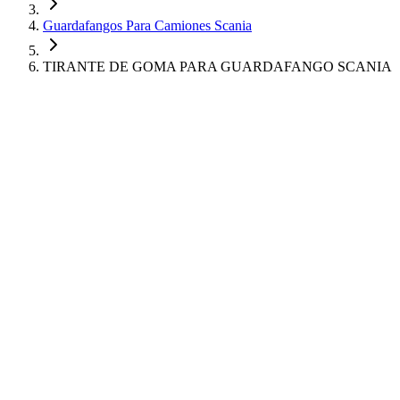
Guardafangos Para Camiones Scania
TIRANTE DE GOMA PARA GUARDAFANGO SCANIA