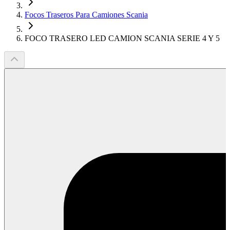
Focos Traseros Para Camiones Scania
FOCO TRASERO LED CAMION SCANIA SERIE 4 Y 5