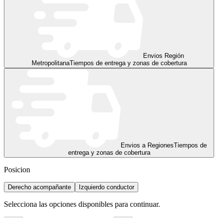
Envios Región
Metropolitana
Tiempos de entrega y zonas de cobertura
Envios a Regiones
Tiempos de
entrega y zonas de cobertura
Posicion
Derecho acompañante
Izquierdo conductor
Selecciona las opciones disponibles para continuar.