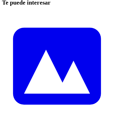
Te puede interesar