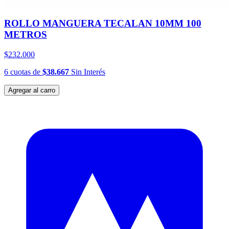
ROLLO MANGUERA TECALAN 10MM 100
METROS
$232.000
6
cuotas
de
$38.667
Sin Interés
Agregar al carro