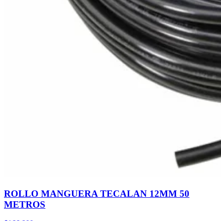
ROLLO MANGUERA TECALAN 12MM 50
METROS