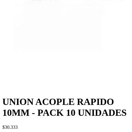
UNION ACOPLE RAPIDO
10MM - PACK 10 UNIDADES
$30.333