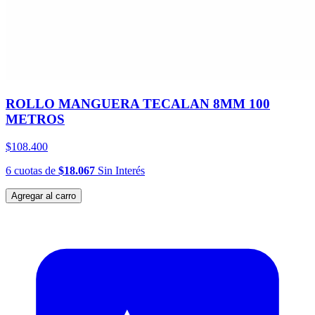
ROLLO MANGUERA TECALAN 8MM 100
METROS
$108.400
6
cuotas
de
$18.067
Sin Interés
Agregar al carro