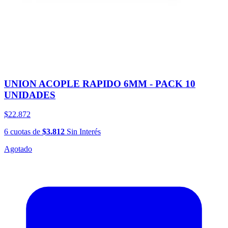
UNION ACOPLE RAPIDO 6MM - PACK 10
UNIDADES
$22.872
6
cuotas
de
$3.812
Sin Interés
Agotado