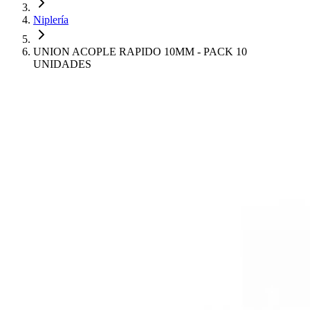
Niplería
UNION ACOPLE RAPIDO 10MM - PACK 10
UNIDADES