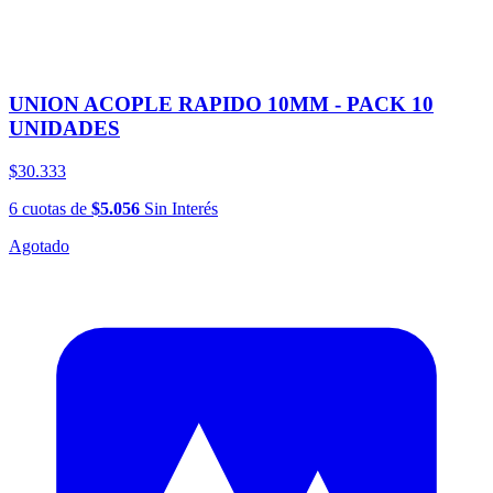
UNION ACOPLE RAPIDO 10MM - PACK 10
UNIDADES
$30.333
6
cuotas
de
$5.056
Sin Interés
Agotado