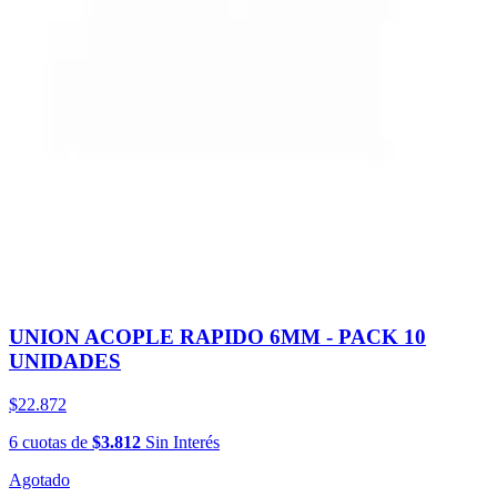
UNION ACOPLE RAPIDO 6MM - PACK 10
UNIDADES
$22.872
6
cuotas
de
$3.812
Sin Interés
Agotado