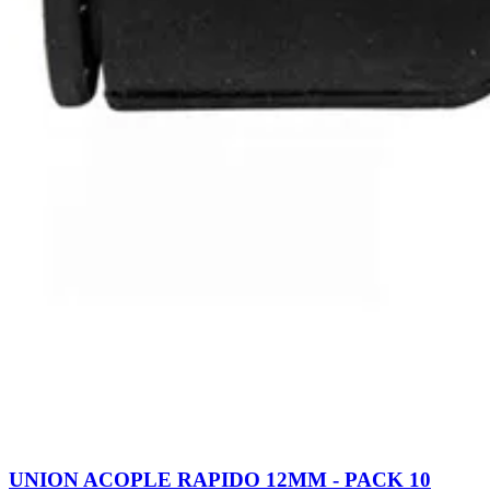
UNION ACOPLE RAPIDO 12MM - PACK 10