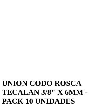
UNION CODO ROSCA
TECALAN 3/8" X 6MM -
PACK 10 UNIDADES