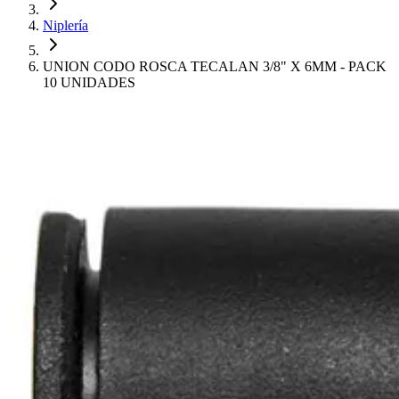
Niplería
UNION CODO ROSCA TECALAN 3/8" X 6MM - PACK
10 UNIDADES