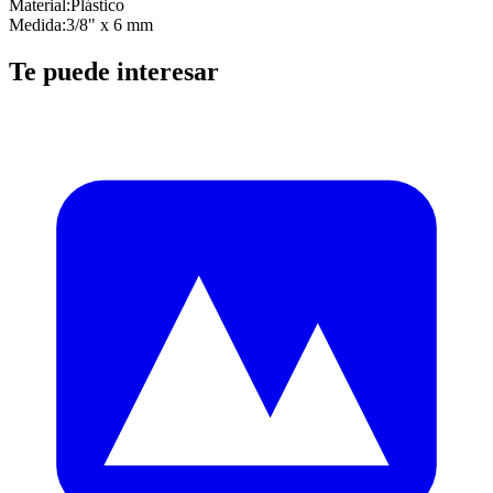
Material
:
Plástico
Medida
:
3/8" x 6 mm
Te puede interesar