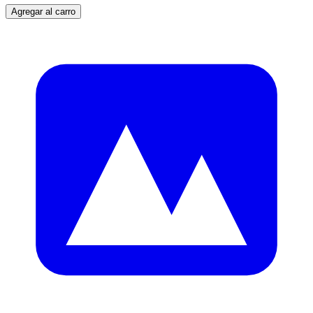
Agregar al carro