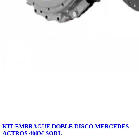
KIT EMBRAGUE DOBLE DISCO MERCEDES
ACTROS 400M SORL