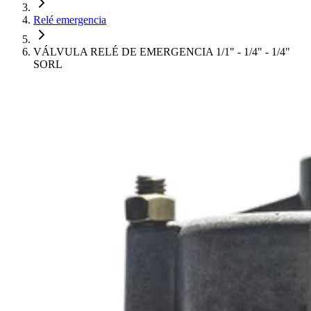
Relé emergencia
VÁLVULA RELÉ DE EMERGENCIA 1/1" - 1/4" - 1/4"
SORL