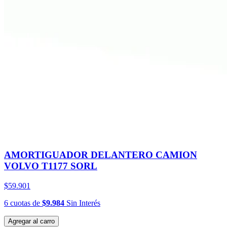
AMORTIGUADOR DELANTERO CAMION
VOLVO T1177 SORL
$59.901
6
cuotas
de
$9.984
Sin Interés
Agregar al carro