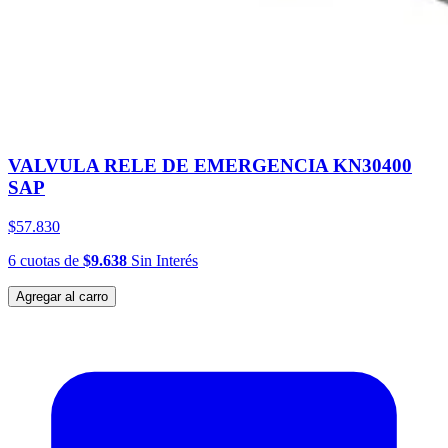
VALVULA RELE DE EMERGENCIA KN30400
SAP
$57.830
6
cuotas
de
$9.638
Sin Interés
Agregar al carro