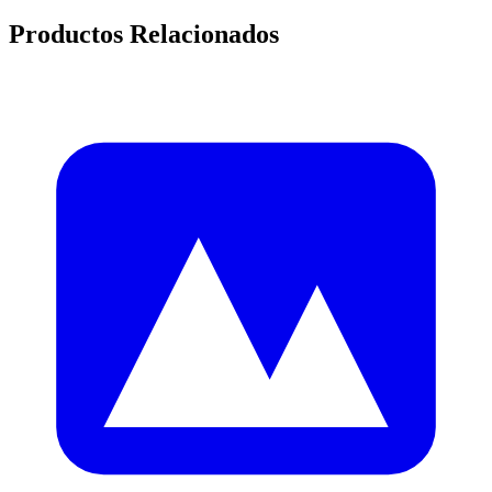
Productos Relacionados