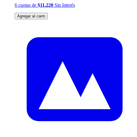
6
cuotas
de
$11.220
Sin Interés
Agregar al carro