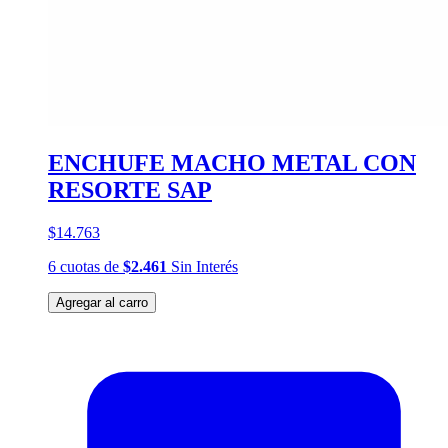
ENCHUFE MACHO METAL CON
RESORTE SAP
$14.763
6
cuotas
de
$2.461
Sin Interés
Agregar al carro