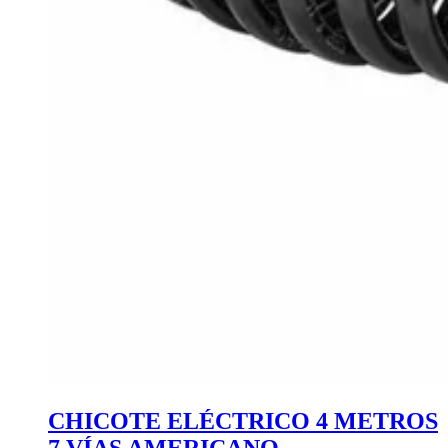
CHICOTE ELÉCTRICO 4 METROS