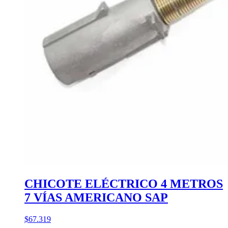
CHICOTE ELÉCTRICO 4 METROS
7 VÍAS AMERICANO SAP
$67.319