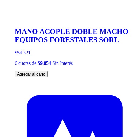
MANO ACOPLE DOBLE MACHO
EQUIPOS FORESTALES SORL
$54.321
6
cuotas
de
$9.054
Sin Interés
Agregar al carro