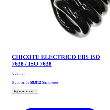
CHICOTE ELECTRICO EBS ISO
7638 / ISO 7638
$58.869
6
cuotas
de
$9.812
Sin Interés
Agregar al carro