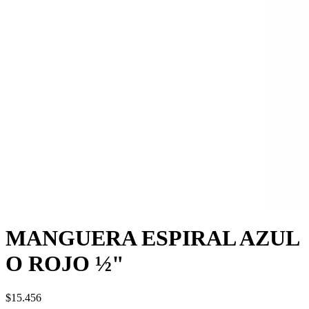
MANGUERA ESPIRAL AZUL
O ROJO ½"
$15.456