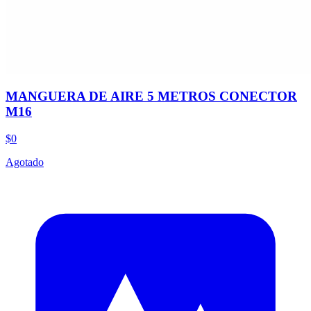
MANGUERA DE AIRE 5 METROS CONECTOR
M16
$0
Agotado