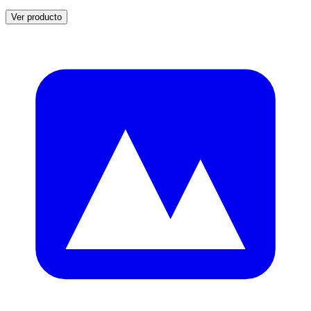
Ver producto