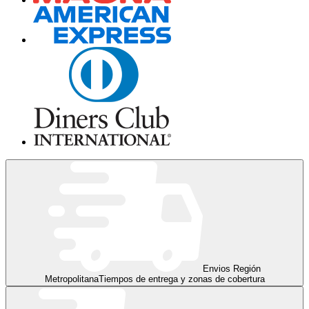
Envios Región
Metropolitana
Tiempos de entrega y zonas de cobertura