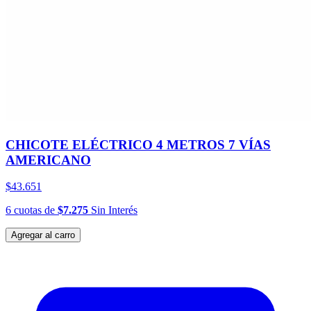
CHICOTE ELÉCTRICO 4 METROS 7 VÍAS
AMERICANO
$43.651
6
cuotas
de
$7.275
Sin Interés
Agregar al carro