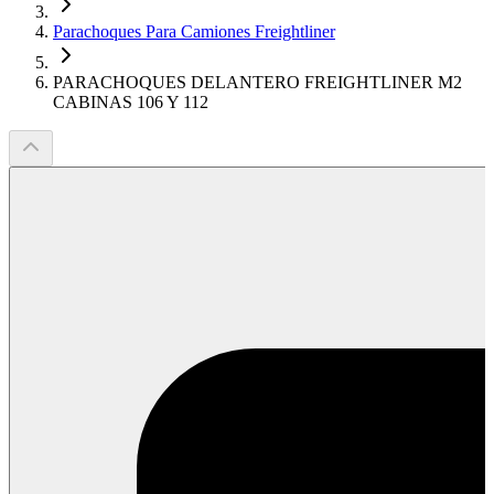
Parachoques Para Camiones Freightliner
PARACHOQUES DELANTERO FREIGHTLINER M2
CABINAS 106 Y 112