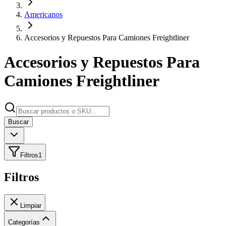
Americanos
Accesorios y Repuestos Para Camiones Freightliner
Accesorios y Repuestos Para
Camiones Freightliner
Buscar
Filtros
1
Filtros
Limpiar
Categorías