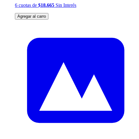
6
cuotas
de
$18.665
Sin Interés
Agregar al carro