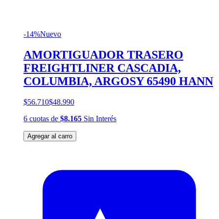
-14%
Nuevo
AMORTIGUADOR TRASERO
FREIGHTLINER CASCADIA,
COLUMBIA, ARGOSY 65490 HANN
$56.710
$48.990
6
cuotas
de
$8.165
Sin Interés
Agregar al carro