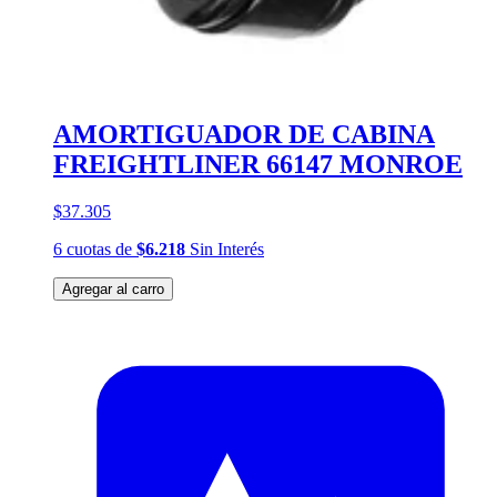
AMORTIGUADOR DE CABINA
FREIGHTLINER 66147 MONROE
$37.305
6
cuotas
de
$6.218
Sin Interés
Agregar al carro