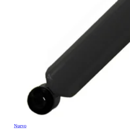
Nuevo