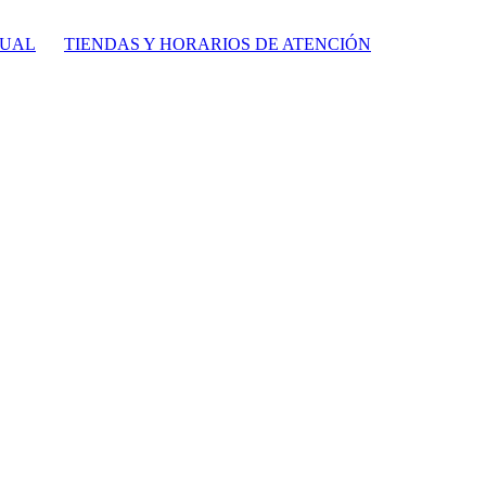
TUAL
TIENDAS Y HORARIOS DE ATENCIÓN