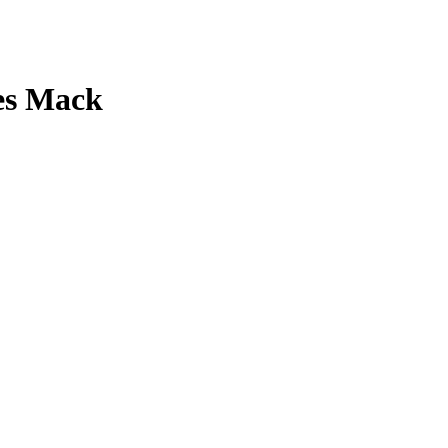
es Mack