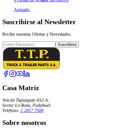
Agotado
Suscribirse al Newsletter
Recibe nuestras Ofertas y Novedades.
Suscribirse
Casa Matríz
Volcán Tupungato 832-A,
Sector Lo Boza, Pudahuel.
Teléfono:
2 2817 7500
Sobre nosotros