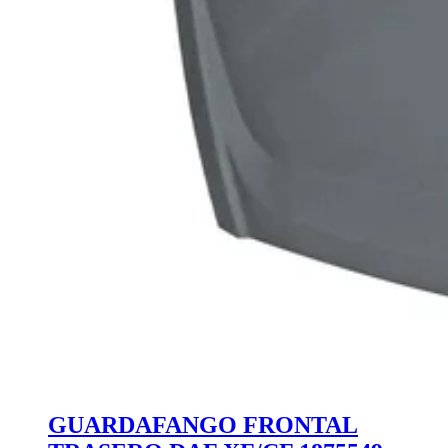
GUARDAFANGO FRONTAL