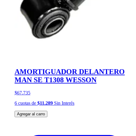
AMORTIGUADOR DELANTERO
MAN SE T1308 WESSON
$67.735
6
cuotas
de
$11.289
Sin Interés
Agregar al carro