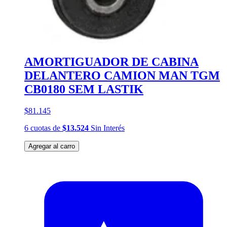
AMORTIGUADOR DE CABINA
DELANTERO CAMION MAN TGM
CB0180 SEM LASTIK
$81.145
6
cuotas
de
$13.524
Sin Interés
Agregar al carro