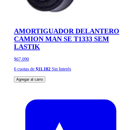
AMORTIGUADOR DELANTERO
CAMION MAN SE T1333 SEM
LASTIK
$67.090
6
cuotas
de
$11.182
Sin Interés
Agregar al carro