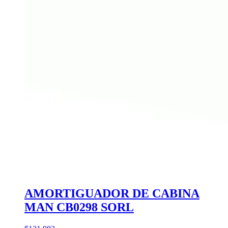
AMORTIGUADOR DE CABINA
MAN CB0298 SORL