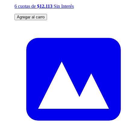
6
cuotas
de
$12.113
Sin Interés
Agregar al carro