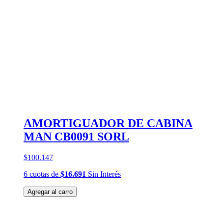
AMORTIGUADOR DE CABINA
MAN CB0091 SORL
$100.147
6
cuotas
de
$16.691
Sin Interés
Agregar al carro