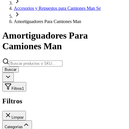
Accesorios y Repuestos para Camiones Man Se
Amortiguadores Para Camiones Man
Amortiguadores Para
Camiones Man
Buscar
Filtros
1
Filtros
Limpiar
Categorías