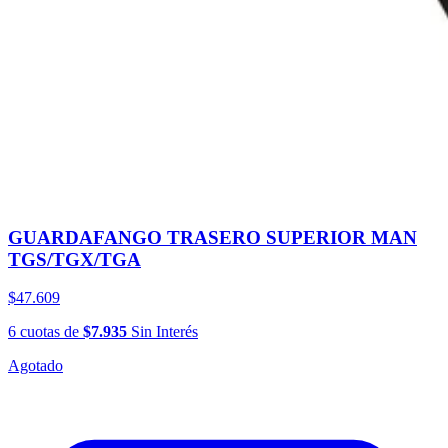
GUARDAFANGO TRASERO SUPERIOR MAN
TGS/TGX/TGA
$47.609
6
cuotas
de
$7.935
Sin Interés
Agotado