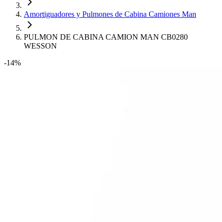
Amortiguadores y Pulmones de Cabina Camiones Man
PULMON DE CABINA CAMION MAN CB0280
WESSON
-14%