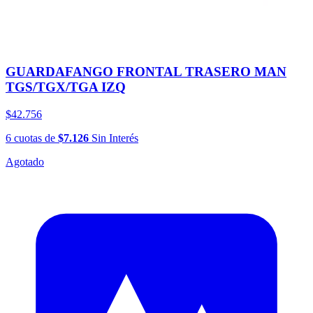
GUARDAFANGO FRONTAL TRASERO MAN
TGS/TGX/TGA IZQ
$42.756
6
cuotas
de
$7.126
Sin Interés
Agotado