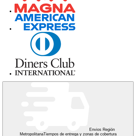
Envios Región
Metropolitana
Tiempos de entrega y zonas de cobertura