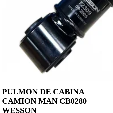
PULMON DE CABINA
CAMION MAN CB0280
WESSON