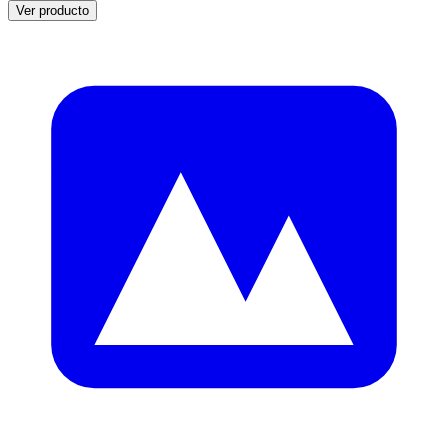
Ver producto