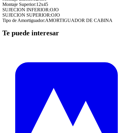
Montaje Superior
:
12x45
SUJECION INFERIOR
:
OJO
SUJECION SUPERIOR
:
OJO
Tipo de Amortiguador
:
AMORTIGUADOR DE CABINA
Te puede interesar