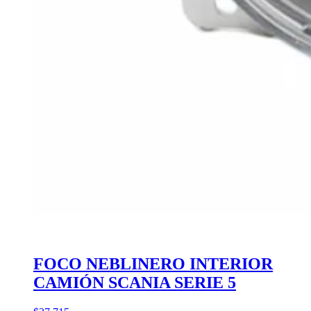
FOCO NEBLINERO INTERIOR
CAMIÓN SCANIA SERIE 5