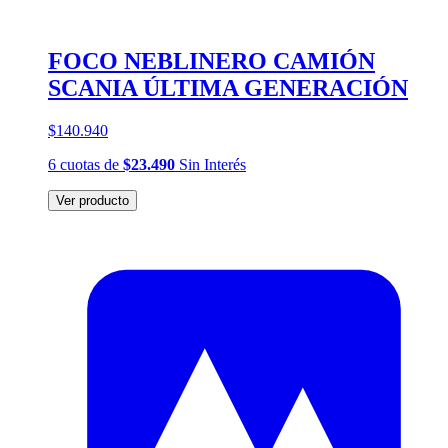
FOCO NEBLINERO CAMIÓN
SCANIA ÚLTIMA GENERACIÓN
$140.940
6
cuotas
de
$23.490
Sin Interés
Ver producto