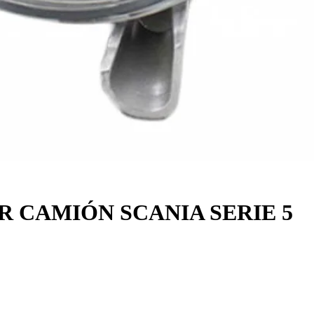
 CAMIÓN SCANIA SERIE 5