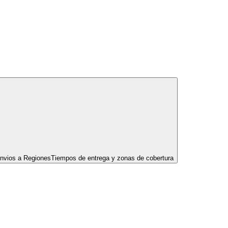
nvios a Regiones
Tiempos de entrega y zonas de cobertura