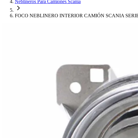
Neblineros Para Camiones Scania
FOCO NEBLINERO INTERIOR CAMIÓN SCANIA SERIE