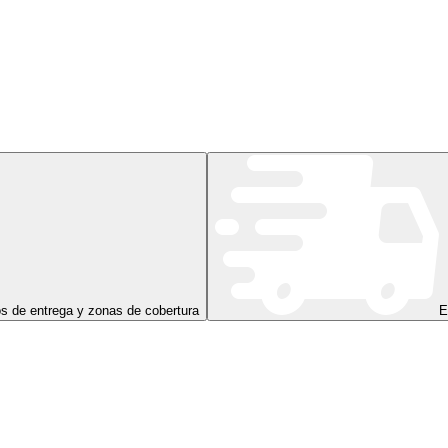
s de entrega y zonas de cobertura
E