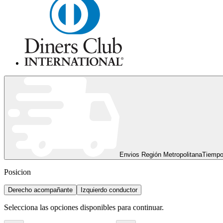
Envios Región Metropolitana
Tiempo
Posicion
Derecho acompañante
Izquierdo conductor
Selecciona las opciones disponibles para continuar.