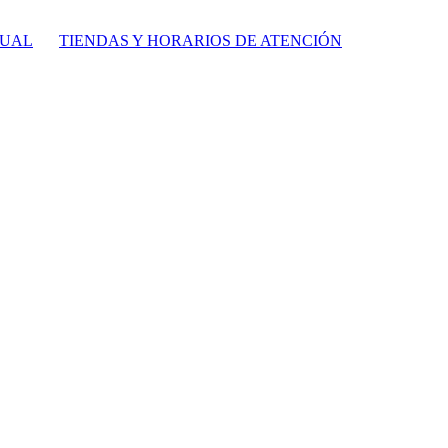
TUAL
TIENDAS Y HORARIOS DE ATENCIÓN