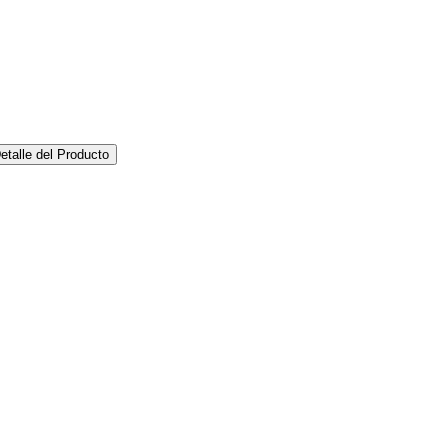
etalle del Producto