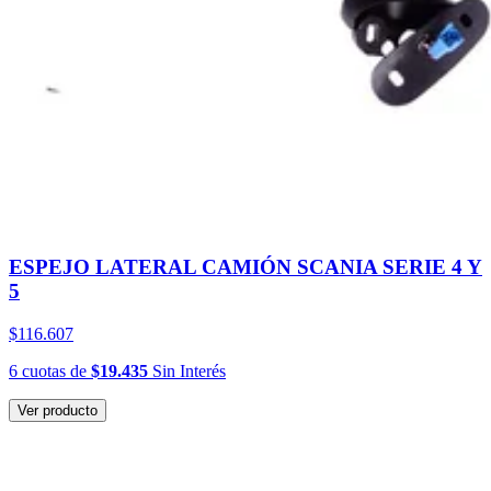
ESPEJO LATERAL CAMIÓN SCANIA SERIE 4 Y
5
$116.607
6
cuotas
de
$19.435
Sin Interés
Ver producto