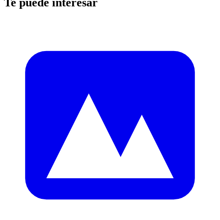
Te puede interesar