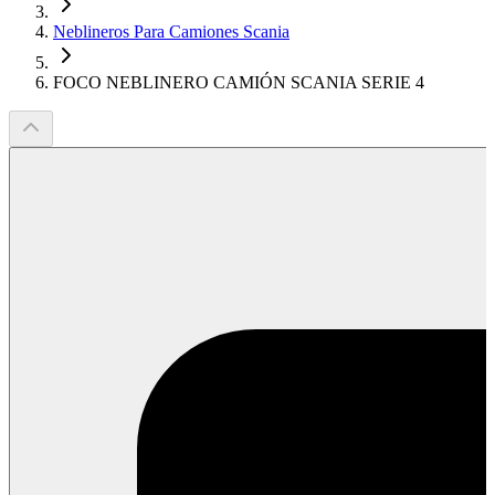
Neblineros Para Camiones Scania
FOCO NEBLINERO CAMIÓN SCANIA SERIE 4