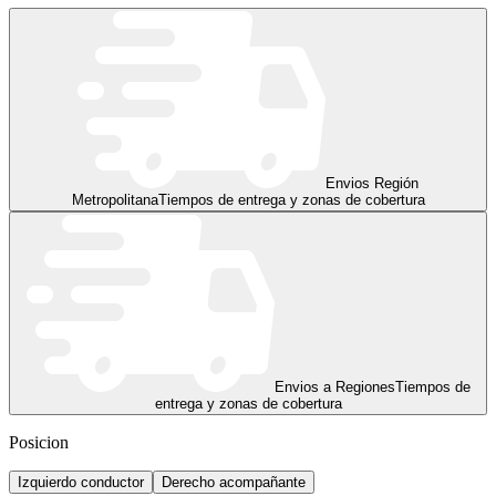
Envios Región
Metropolitana
Tiempos de entrega y zonas de cobertura
Envios a Regiones
Tiempos de
entrega y zonas de cobertura
Posicion
Izquierdo conductor
Derecho acompañante