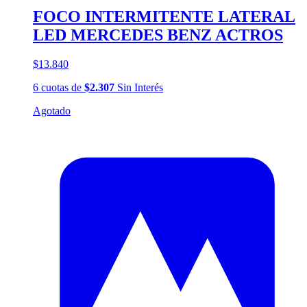
FOCO INTERMITENTE LATERAL
LED MERCEDES BENZ ACTROS
$13.840
6
cuotas
de
$2.307
Sin Interés
Agotado