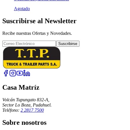
Agotado
Suscribirse al Newsletter
Recibe nuestras Ofertas y Novedades.
Suscribirse
Casa Matríz
Volcán Tupungato 832-A,
Sector Lo Boza, Pudahuel.
Teléfono:
2 2817 7500
Sobre nosotros