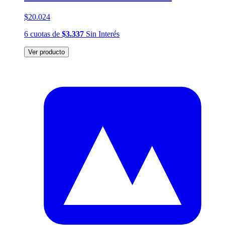
$20.024
6
cuotas
de
$3.337
Sin Interés
Ver producto