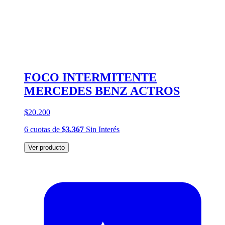
FOCO INTERMITENTE
MERCEDES BENZ ACTROS
$20.200
6
cuotas
de
$3.367
Sin Interés
Ver producto