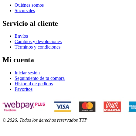
Quiénes somos
Sucursales
Servicio al cliente
Envíos
Cambios y devoluciones
Términos y condiciones
Mi cuenta
Iniciar sesión
Seguimiento de tu compra
Historial de pedidos
Favoritos
©
2026
. Todos los derechos reservados TTP