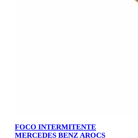
FOCO INTERMITENTE
MERCEDES BENZ AROCS