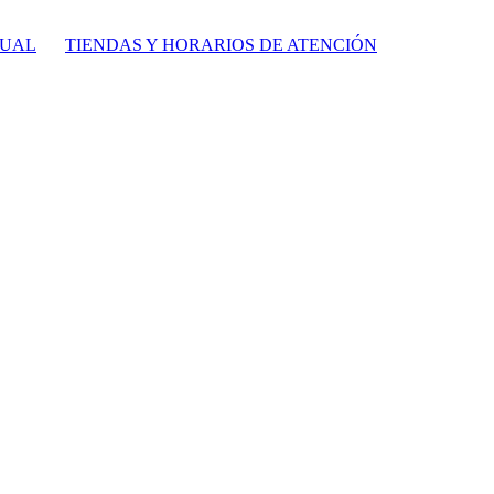
TUAL
TIENDAS Y HORARIOS DE ATENCIÓN