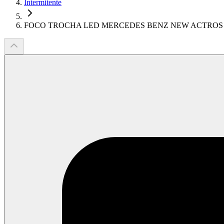
Intermitente
FOCO TROCHA LED MERCEDES BENZ NEW ACTROS