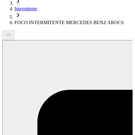
Intermitente
FOCO INTERMITENTE MERCEDES BENZ AROCS