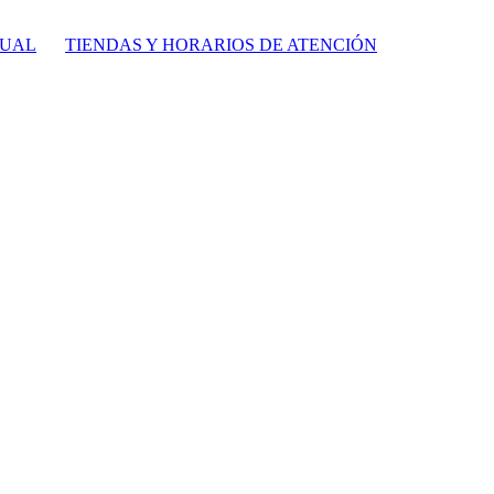
TUAL
TIENDAS Y HORARIOS DE ATENCIÓN