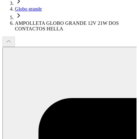
Globo grande
AMPOLLETA GLOBO GRANDE 12V 21W DOS
CONTACTOS HELLA