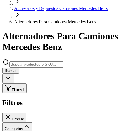
Accesorios y Repuestos Camiones Mercedes Benz
Alternadores Para Camiones Mercedes Benz
Alternadores Para Camiones
Mercedes Benz
Buscar
Filtros
1
Filtros
Limpiar
Categorías