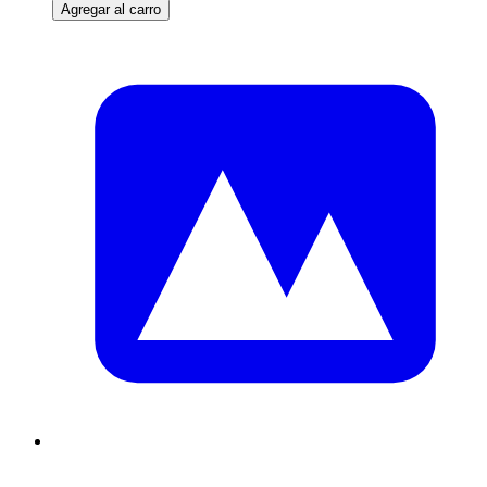
Agregar al carro