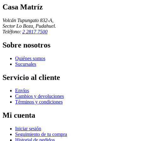
Casa Matríz
Volcán Tupungato 832-A,
Sector Lo Boza, Pudahuel.
Teléfono:
2 2817 7500
Sobre nosotros
Quiénes somos
Sucursales
Servicio al cliente
Envíos
Cambios y devoluciones
Términos y condiciones
Mi cuenta
Iniciar sesión
Seguimiento de tu compra
Historial de pedidos