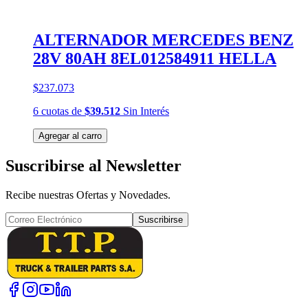
ALTERNADOR MERCEDES BENZ
28V 80AH 8EL012584911 HELLA
$237.073
6
cuotas
de
$39.512
Sin Interés
Agregar al carro
Suscribirse al Newsletter
Recibe nuestras Ofertas y Novedades.
Suscribirse