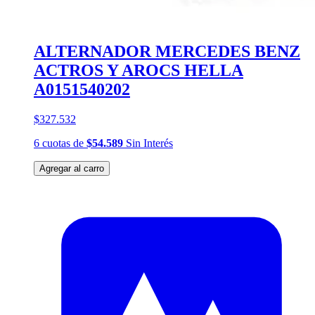
ALTERNADOR MERCEDES BENZ
ACTROS Y AROCS HELLA
A0151540202
$327.532
6
cuotas
de
$54.589
Sin Interés
Agregar al carro