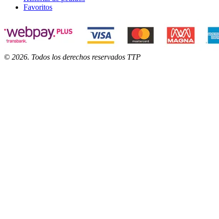
Favoritos
©
2026
. Todos los derechos reservados TTP