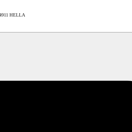
4911 HELLA