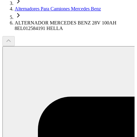
Alternadores Para Camiones Mercedes Benz
ALTERNADOR MERCEDES BENZ 28V 100AH
8EL012584191 HELLA