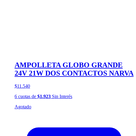
AMPOLLETA GLOBO GRANDE
24V 21W DOS CONTACTOS NARVA
$11.540
6
cuotas
de
$1.923
Sin Interés
Agotado