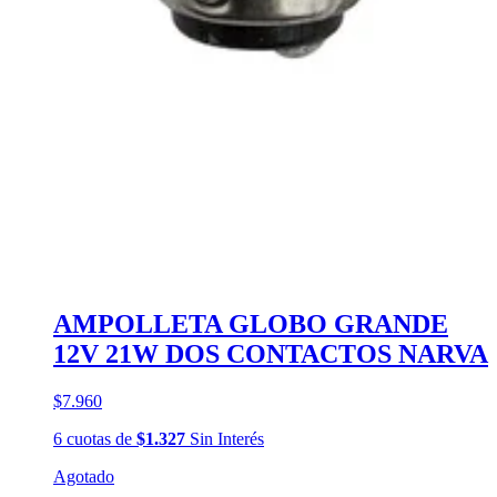
AMPOLLETA GLOBO GRANDE
12V 21W DOS CONTACTOS NARVA
$7.960
6
cuotas
de
$1.327
Sin Interés
Agotado