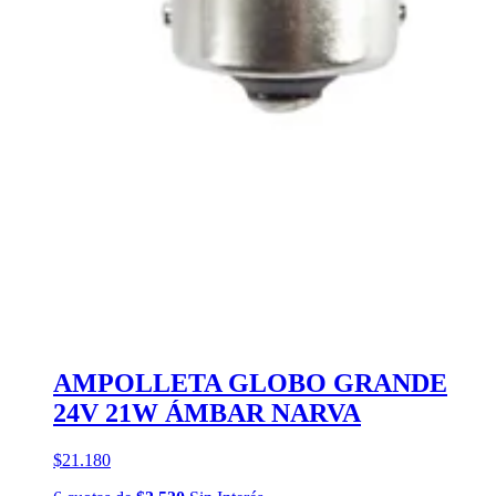
AMPOLLETA GLOBO GRANDE
24V 21W ÁMBAR NARVA
$21.180