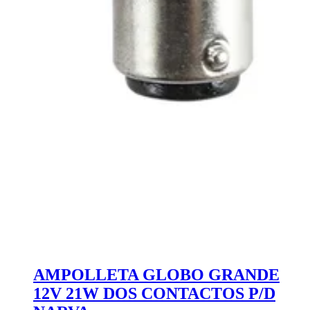
AMPOLLETA GLOBO GRANDE
12V 21W DOS CONTACTOS P/D