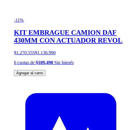
-11%
KIT EMBRAGUE CAMION DAF
430MM CON ACTUADOR REVOL
$1.270.555
$1.136.990
6
cuotas
de
$189.498
Sin Interés
Agregar al carro