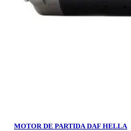
MOTOR DE PARTIDA DAF HELLA