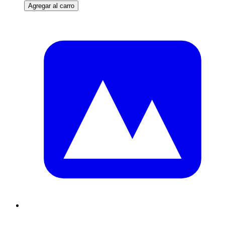
Agregar al carro