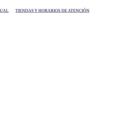
TUAL
TIENDAS Y HORARIOS DE ATENCIÓN