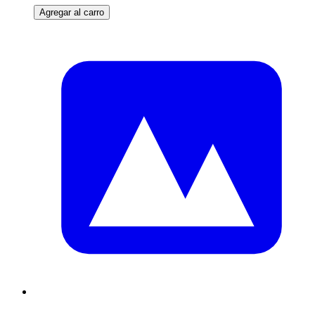
Agregar al carro