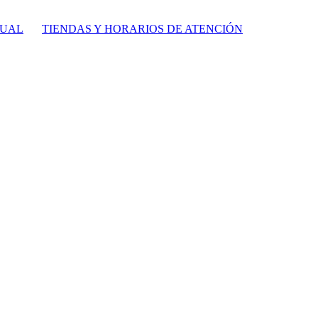
TUAL
TIENDAS Y HORARIOS DE ATENCIÓN