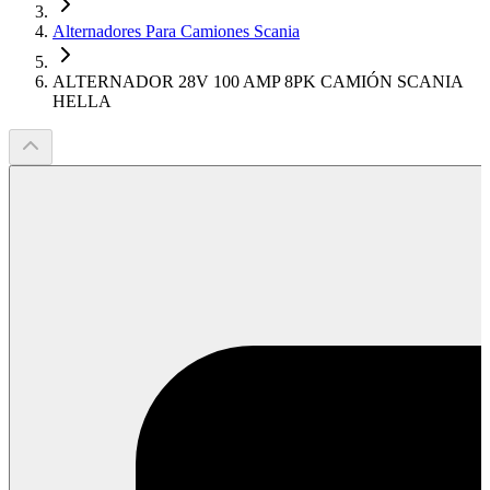
Alternadores Para Camiones Scania
ALTERNADOR 28V 100 AMP 8PK CAMIÓN SCANIA
HELLA