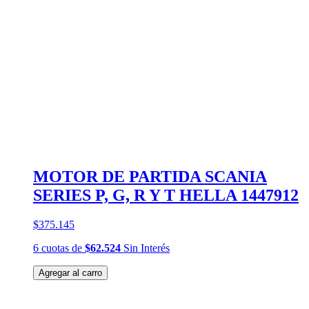
MOTOR DE PARTIDA SCANIA
SERIES P, G, R Y T HELLA 1447912
$375.145
6
cuotas
de
$62.524
Sin Interés
Agregar al carro