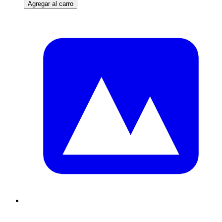
Agregar al carro