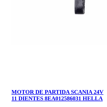
MOTOR DE PARTIDA SCANIA 24V
11 DIENTES 8EA012586031 HELLA