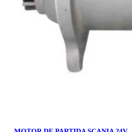
MOTOR DE PARTIDA SCANIA 24V