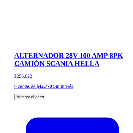
ALTERNADOR 28V 100 AMP 8PK
CAMIÓN SCANIA HELLA
$256.622
6
cuotas
de
$42.770
Sin Interés
Agregar al carro