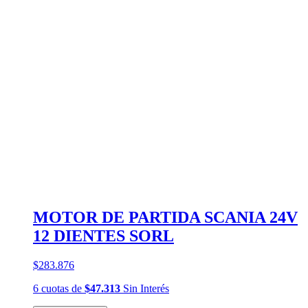
MOTOR DE PARTIDA SCANIA 24V
12 DIENTES SORL
$283.876
6
cuotas
de
$47.313
Sin Interés