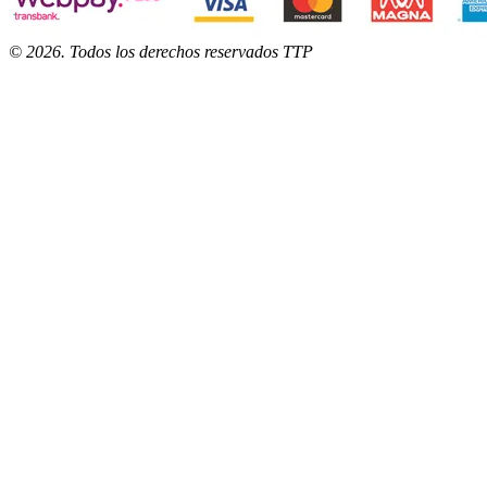
©
2026
. Todos los derechos reservados TTP