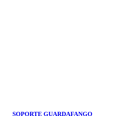
SOPORTE GUARDAFANGO