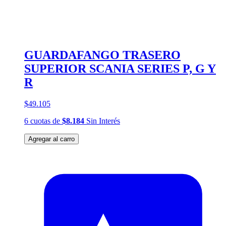
GUARDAFANGO TRASERO
SUPERIOR SCANIA SERIES P, G Y
R
$49.105
6
cuotas
de
$8.184
Sin Interés
Agregar al carro