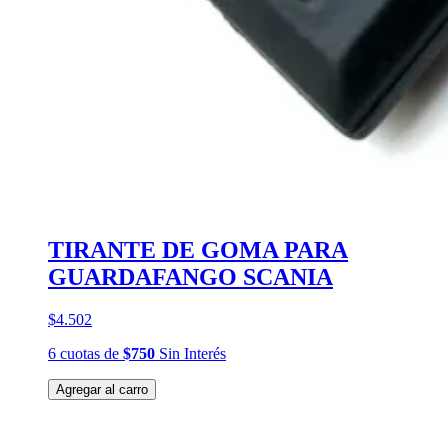
TIRANTE DE GOMA PARA
GUARDAFANGO SCANIA
$4.502
6
cuotas
de
$750
Sin Interés
Agregar al carro