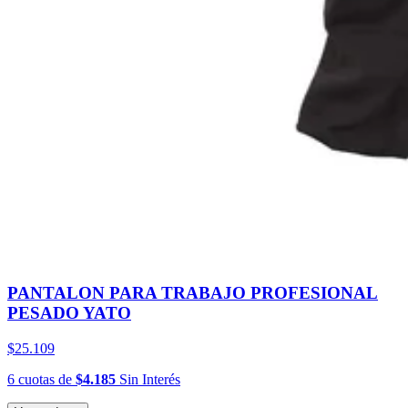
PANTALON PARA TRABAJO PROFESIONAL
PESADO YATO
$25.109
6
cuotas
de
$4.185
Sin Interés