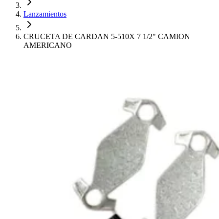
Lanzamientos
CRUCETA DE CARDAN 5-510X 7 1/2" CAMION
AMERICANO