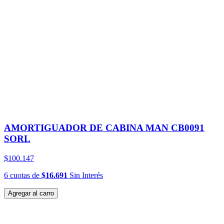
AMORTIGUADOR DE CABINA MAN CB0091
SORL
$100.147
6
cuotas
de
$16.691
Sin Interés
Agregar al carro