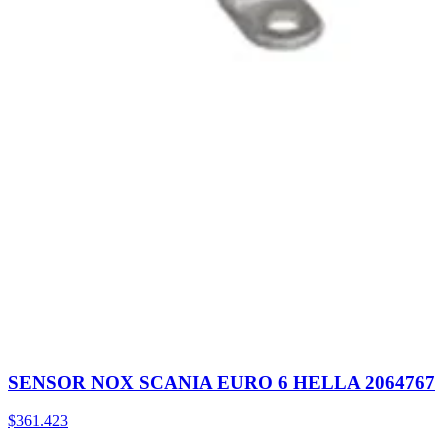
SENSOR NOX SCANIA EURO 6 HELLA 2064767
$361.423