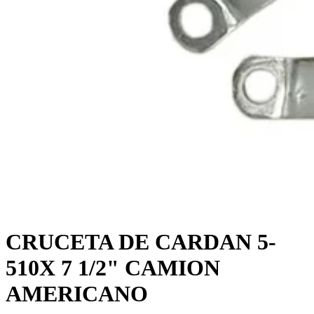
CRUCETA DE CARDAN 5-
510X 7 1/2" CAMION
AMERICANO