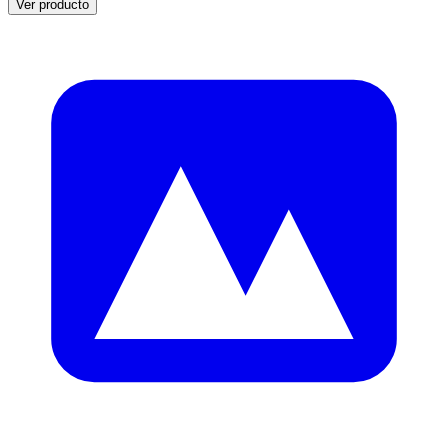
Ver producto