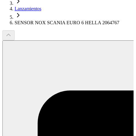
Lanzamientos
SENSOR NOX SCANIA EURO 6 HELLA 2064767