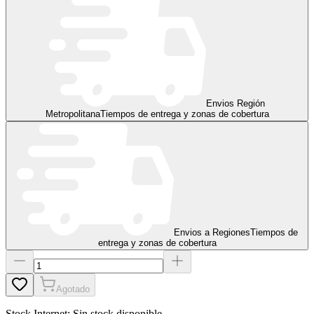
Envios Región
Metropolitana
Tiempos de entrega y zonas de cobertura
Envios a Regiones
Tiempos de
entrega y zonas de cobertura
Agotado
Stock Internet:
Sin stock disponible