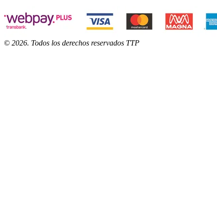
©
2026
. Todos los derechos reservados TTP