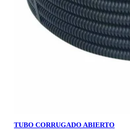
TUBO CORRUGADO ABIERTO