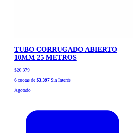
TUBO CORRUGADO ABIERTO
10MM 25 METROS
$20.379
6
cuotas
de
$3.397
Sin Interés
Agotado