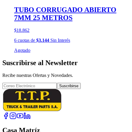
TUBO CORRUGADO ABIERTO
7MM 25 METROS
$18.862
6
cuotas
de
$3.144
Sin Interés
Agotado
Suscribirse al Newsletter
Recibe nuestras Ofertas y Novedades.
Suscribirse
Casa Matríz