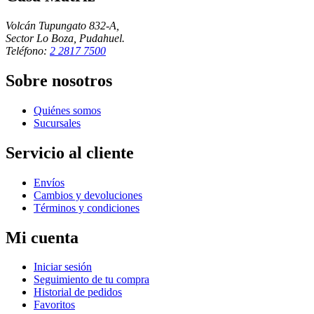
Volcán Tupungato 832-A,
Sector Lo Boza, Pudahuel.
Teléfono:
2 2817 7500
Sobre nosotros
Quiénes somos
Sucursales
Servicio al cliente
Envíos
Cambios y devoluciones
Términos y condiciones
Mi cuenta
Iniciar sesión
Seguimiento de tu compra
Historial de pedidos
Favoritos