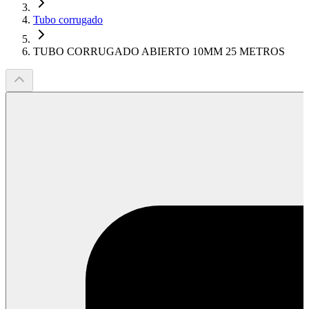
Tubo corrugado
TUBO CORRUGADO ABIERTO 10MM 25 METROS