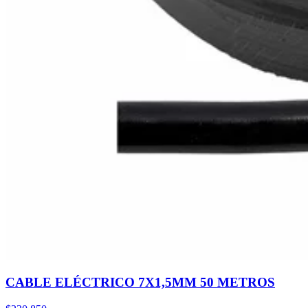
CABLE ELÉCTRICO 7X1,5MM 50 METROS