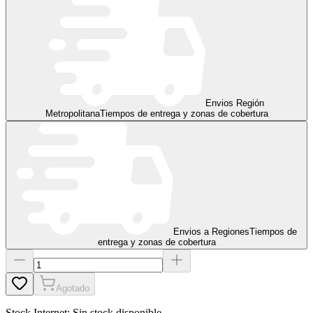
Envios Región
Metropolitana
Tiempos de entrega y zonas de cobertura
Envios a Regiones
Tiempos de
entrega y zonas de cobertura
Agotado
Stock Internet:
Sin stock disponible