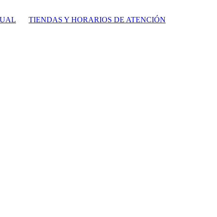
TUAL
TIENDAS Y HORARIOS DE ATENCIÓN