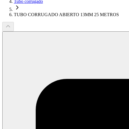
Tubo corrugado
TUBO CORRUGADO ABIERTO 13MM 25 METROS