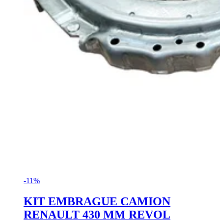
-11%
KIT EMBRAGUE CAMION
RENAULT 430 MM REVOL