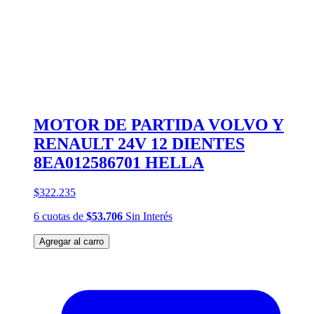
MOTOR DE PARTIDA VOLVO Y
RENAULT 24V 12 DIENTES
8EA012586701 HELLA
$322.235
6
cuotas
de
$53.706
Sin Interés
Agregar al carro