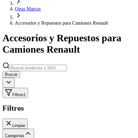
Otras Marcas
Accesorios y Repuestos para Camiones Renault
Accesorios y Repuestos para
Camiones Renault
Buscar
Filtros
1
Filtros
Limpiar
Categorías