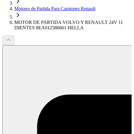
Motores de Partida Para Camiones Renault
MOTOR DE PARTIDA VOLVO Y RENAULT 24V 11
DIENTES 8EA012586661 HELLA