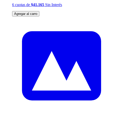
6
cuotas
de
$41.165
Sin Interés
Agregar al carro