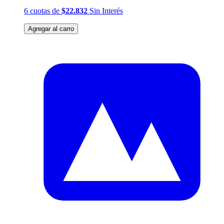
6
cuotas
de
$22.832
Sin Interés
Agregar al carro