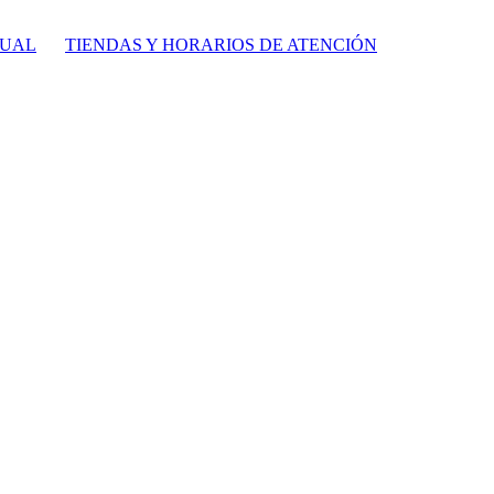
TUAL
TIENDAS Y HORARIOS DE ATENCIÓN