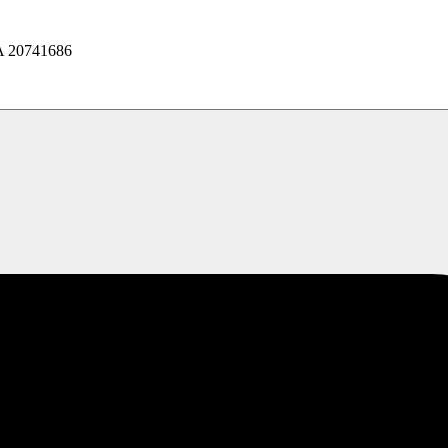
20741686