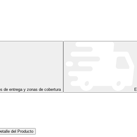
s de entrega y zonas de cobertura
E
etalle del Producto