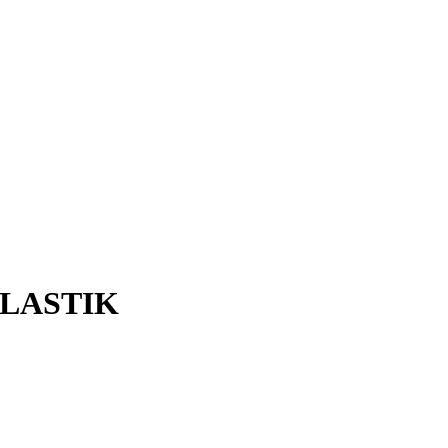
 LASTIK