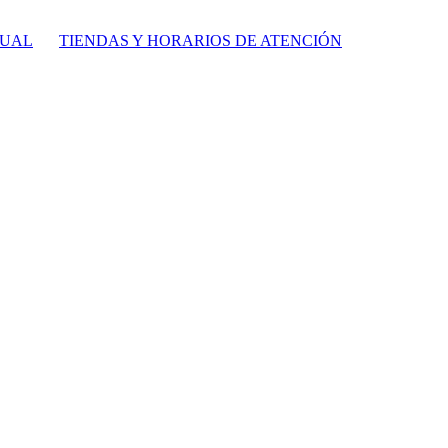
TUAL
TIENDAS Y HORARIOS DE ATENCIÓN