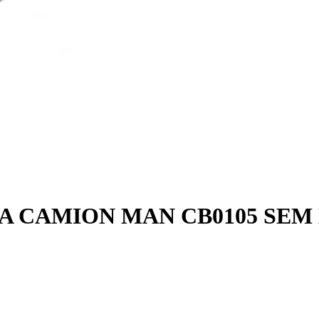
 CAMION MAN CB0105 SEM