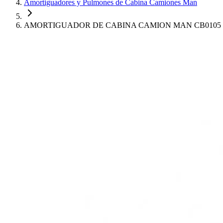
Amortiguadores y Pulmones de Cabina Camiones Man
AMORTIGUADOR DE CABINA CAMION MAN CB0105 