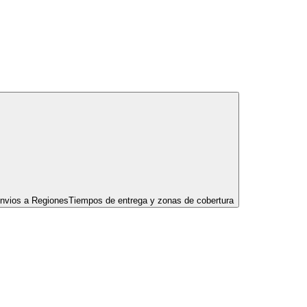
nvios a Regiones
Tiempos de entrega y zonas de cobertura