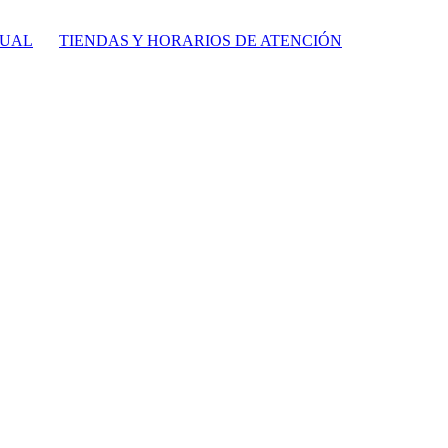
TUAL
TIENDAS Y HORARIOS DE ATENCIÓN