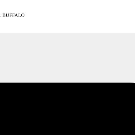
1 BUFFALO