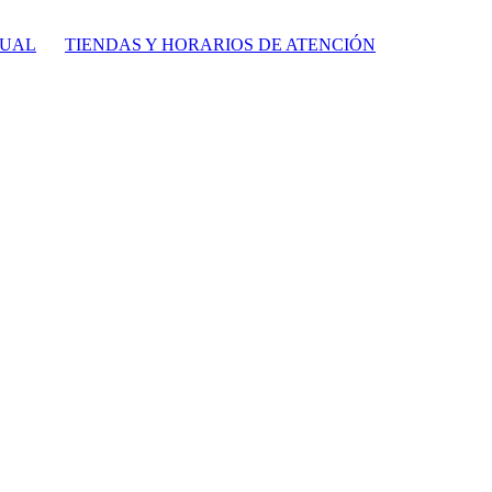
TUAL
TIENDAS Y HORARIOS DE ATENCIÓN