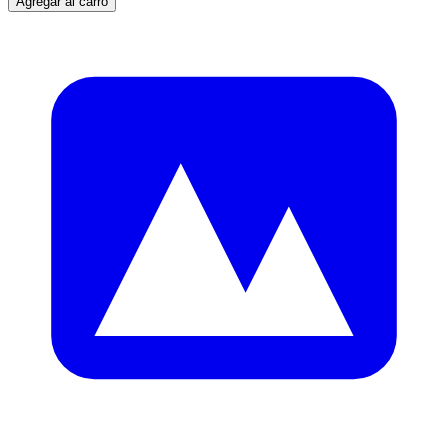
Agregar al carro