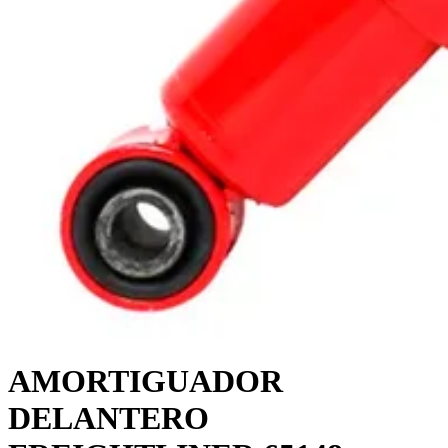
AMORTIGUADOR
DELANTERO