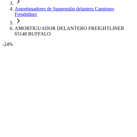
Amortiguadores de Suspensión delantera Camiones
Freightliner
AMORTIGUADOR DELANTERO FREIGHTLINER
65148 BUFFALO
-24%