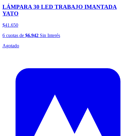
LÁMPARA 30 LED TRABAJO IMANTADA
YATO
$41.650
6
cuotas
de
$6.942
Sin Interés
Agotado