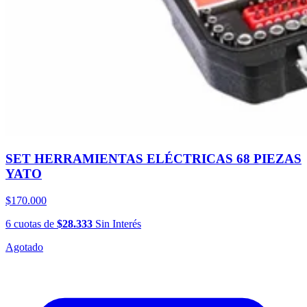
SET HERRAMIENTAS ELÉCTRICAS 68 PIEZAS
YATO
$170.000
6
cuotas
de
$28.333
Sin Interés
Agotado