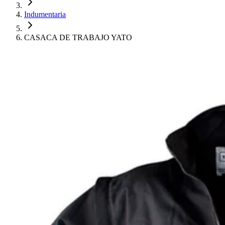
Indumentaria
CASACA DE TRABAJO YATO