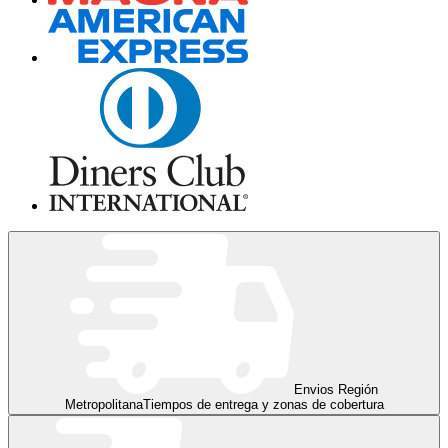
Envios Región
Metropolitana
Tiempos de entrega y zonas de cobertura