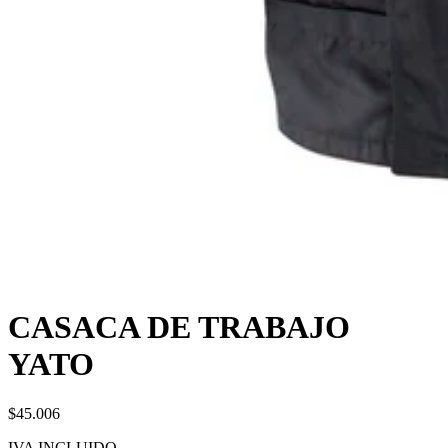
CASACA DE TRABAJO
YATO
$45.006
IVA INCLUIDO