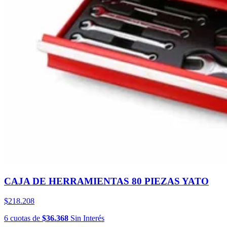
CAJA DE HERRAMIENTAS 80 PIEZAS YATO
$218.208
6
cuotas
de
$36.368
Sin Interés