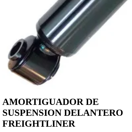
AMORTIGUADOR DE
SUSPENSION DELANTERO
FREIGHTLINER