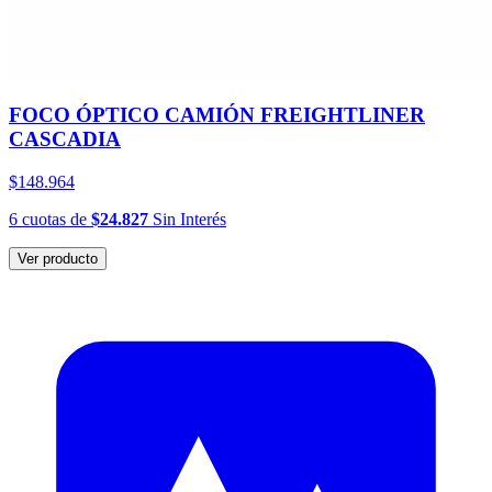
FOCO ÓPTICO CAMIÓN FREIGHTLINER
CASCADIA
$148.964
6
cuotas
de
$24.827
Sin Interés
Ver producto