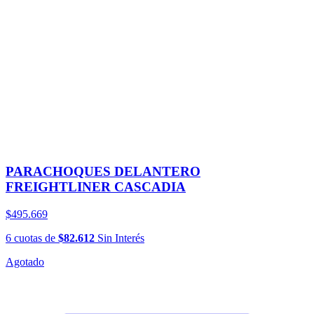
PARACHOQUES DELANTERO
FREIGHTLINER CASCADIA
$495.669
6
cuotas
de
$82.612
Sin Interés
Agotado