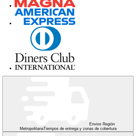
Envios Región
Metropolitana
Tiempos de entrega y zonas de cobertura