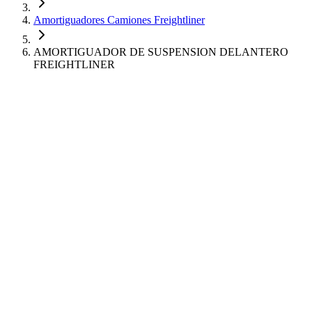
Amortiguadores Camiones Freightliner
AMORTIGUADOR DE SUSPENSION DELANTERO
FREIGHTLINER