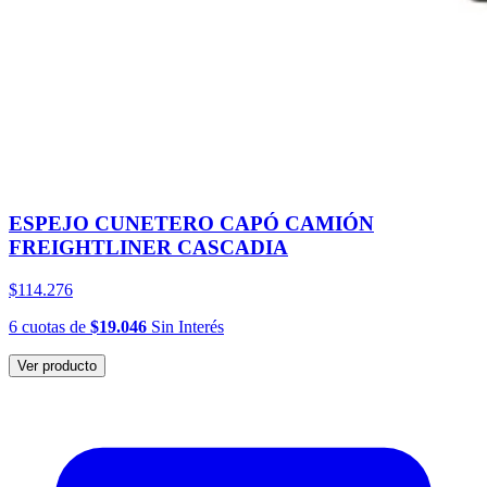
ESPEJO CUNETERO CAPÓ CAMIÓN
FREIGHTLINER CASCADIA
$114.276
6
cuotas
de
$19.046
Sin Interés
Ver producto